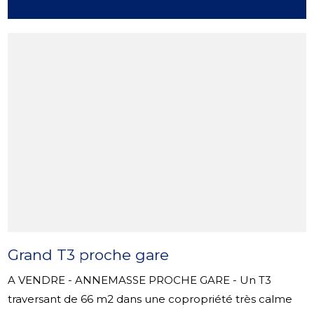
Grand T3 proche gare
A VENDRE - ANNEMASSE PROCHE GARE - Un T3
traversant de 66 m2 dans une copropriété très calme