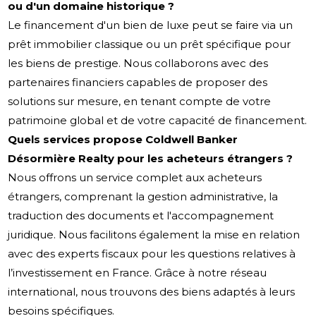
ou d'un domaine historique ?
Le financement d'un bien de luxe peut se faire via un
prêt immobilier classique ou un prêt spécifique pour
les biens de prestige. Nous collaborons avec des
partenaires financiers capables de proposer des
solutions sur mesure, en tenant compte de votre
patrimoine global et de votre capacité de financement.
Quels services propose Coldwell Banker
Désormière Realty pour les acheteurs étrangers ?
Nous offrons un service complet aux acheteurs
étrangers, comprenant la gestion administrative, la
traduction des documents et l'accompagnement
juridique. Nous facilitons également la mise en relation
avec des experts fiscaux pour les questions relatives à
l’investissement en France. Grâce à notre réseau
international, nous trouvons des biens adaptés à leurs
besoins spécifiques.