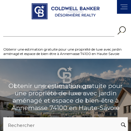
Panneau de gestion des cookies
Obtenir une estimation gratuite pour une propriété de luxe avec jardin
aménagé et espace de bien-être à Annemasse 74100 en Haute-Savoie
Obtenir une estimation gratuite pour
une propriété de luxe avec jardin
aménagé et espace de bien-être à
Annemasse 74100 en Haute-Savoie
Rechercher