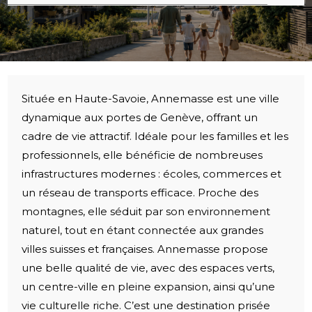
Située en Haute-Savoie, Annemasse est une ville
dynamique aux portes de Genève, offrant un
cadre de vie attractif. Idéale pour les familles et les
professionnels, elle bénéficie de nombreuses
infrastructures modernes : écoles, commerces et
un réseau de transports efficace. Proche des
montagnes, elle séduit par son environnement
naturel, tout en étant connectée aux grandes
villes suisses et françaises. Annemasse propose
une belle qualité de vie, avec des espaces verts,
un centre-ville en pleine expansion, ainsi qu’une
vie culturelle riche. C’est une destination prisée