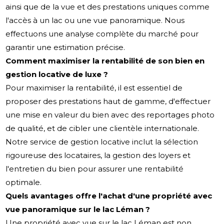
ainsi que de la vue et des prestations uniques comme
l'accès à un lac ou une vue panoramique. Nous
effectuons une analyse complète du marché pour
garantir une estimation précise.
Comment maximiser la rentabilité de son bien en
gestion locative de luxe ?
Pour maximiser la rentabilité, il est essentiel de
proposer des prestations haut de gamme, d'effectuer
une mise en valeur du bien avec des reportages photo
de qualité, et de cibler une clientèle internationale.
Notre service de gestion locative inclut la sélection
rigoureuse des locataires, la gestion des loyers et
l'entretien du bien pour assurer une rentabilité
optimale.
Quels avantages offre l'achat d'une propriété avec
vue panoramique sur le lac Léman ?
Une propriété avec vue sur le lac Léman est non