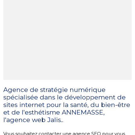
Agence de stratégie numérique
spécialisée dans le développement de
sites internet pour la santé, du bien-être
et de l'esthétisme ANNEMASSE,
l'agence web Jalis..
Vous souhaitez contacter une agence SEO pour vous