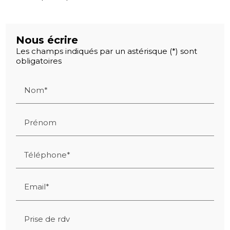
Nous écrire
Les champs indiqués par un astérisque (*) sont
obligatoires
Nom*
Prénom
Téléphone*
Email*
Prise de rdv