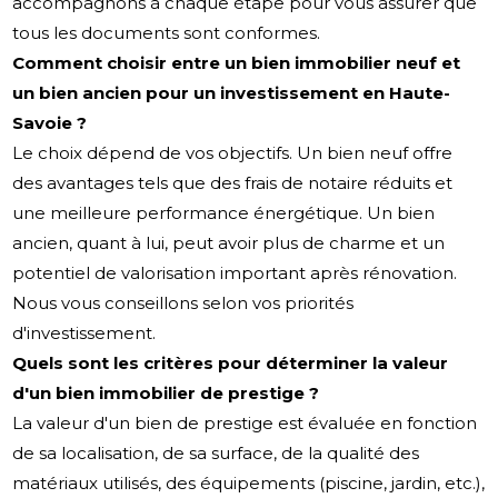
accompagnons à chaque étape pour vous assurer que
tous les documents sont conformes.
Comment choisir entre un bien immobilier neuf et
un bien ancien pour un investissement en Haute-
Savoie ?
Le choix dépend de vos objectifs. Un bien neuf offre
des avantages tels que des frais de notaire réduits et
une meilleure performance énergétique. Un bien
ancien, quant à lui, peut avoir plus de charme et un
potentiel de valorisation important après rénovation.
Nous vous conseillons selon vos priorités
d'investissement.
Quels sont les critères pour déterminer la valeur
d'un bien immobilier de prestige ?
La valeur d'un bien de prestige est évaluée en fonction
de sa localisation, de sa surface, de la qualité des
matériaux utilisés, des équipements (piscine, jardin, etc.),