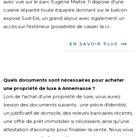
avec vue sur le parc Eugène Maitre. Il dispose d'une
cuisine séparée toute équipée donnant sur le balcon
exposé Sud-Est, un grand séjour avec également un
accès sur l'extérieur (possibilité de casser la cl...
EN SAVOIR PLUS
Quels documents sont nécessaires pour acheter
une propriété de luxe à Annemasse ?
Lors de l'achat d'une propriété de luxe, vous aurez
besoin des documents suivants : une pièce d'identité,
un justificatif de domicile, des relevés bancaires récents,
une offre de prêt immobilier si nécessaire, ainsi qu'une
attestation d'acompte pour finaliser la vente. Nous vous