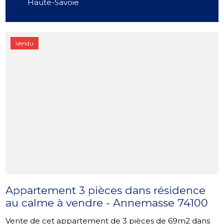
Haute-Savoie
Vendu
Appartement 3 pièces dans résidence
au calme à vendre - Annemasse 74100
Vente de cet appartement de 3 pièces de 69m2 dans