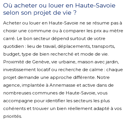
Où acheter ou louer en Haute-Savoie
selon son projet de vie ?
Acheter ou louer en Haute-Savoie ne se résume pas à
choisir une commune ou à comparer les prix au mètre
carré. Le bon secteur dépend surtout de votre
quotidien : lieu de travail, déplacements, transports,
budget, type de bien recherché et mode de vie.
Proximité de Genève, vie urbaine, maison avec jardin,
investissement locatif ou recherche de calme : chaque
projet demande une approche différente. Notre
agence, implantée à Annemasse et active dans de
nombreuses communes de Haute-Savoie, vous
accompagne pour identifier les secteurs les plus
cohérents et trouver un bien réellement adapté à vos
priorités.