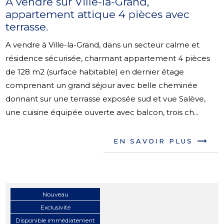
A vendre sur Ville-la-Grand,
appartement attique 4 pièces avec
terrasse.
A vendre à Ville-la-Grand, dans un secteur calme et
résidence sécurisée, charmant appartement 4 pièces
de 128 m2 (surface habitable) en dernier étage
comprenant un grand séjour avec belle cheminée
donnant sur une terrasse exposée sud et vue Salève,
une cuisine équipée ouverte avec balcon, trois ch...
EN SAVOIR PLUS
Nouveau
Exclusivité
Disponible immédiatement