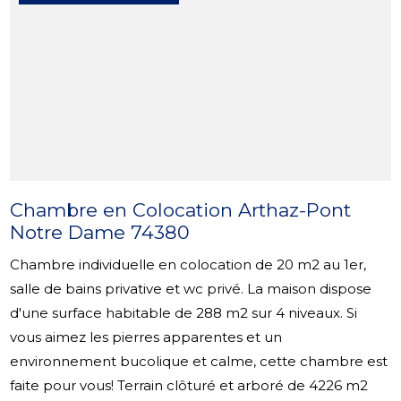
Chambre en Colocation Arthaz-Pont
Notre Dame 74380
Chambre individuelle en colocation de 20 m2 au 1er,
salle de bains privative et wc privé. La maison dispose
d'une surface habitable de 288 m2 sur 4 niveaux. Si
vous aimez les pierres apparentes et un
environnement bucolique et calme, cette chambre est
faite pour vous! Terrain clôturé et arboré de 4226 m2