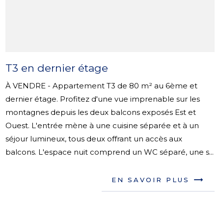
T3 en dernier étage
À VENDRE - Appartement T3 de 80 m² au 6ème et
dernier étage. Profitez d'une vue imprenable sur les
montagnes depuis les deux balcons exposés Est et
Ouest. L'entrée mène à une cuisine séparée et à un
séjour lumineux, tous deux offrant un accès aux
balcons. L'espace nuit comprend un WC séparé, une s...
EN SAVOIR PLUS