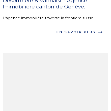
Désormière & Vanhalst - Agence
Immobilière canton de Genève.
L'agence immobilière traverse la frontière suisse.
EN SAVOIR PLUS