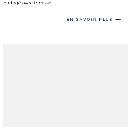
partagé avec terrasse.
EN SAVOIR PLUS