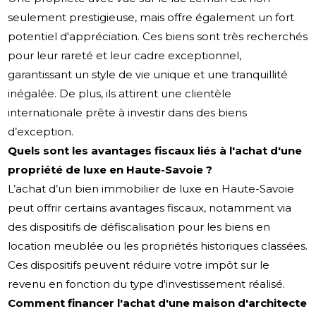
seulement prestigieuse, mais offre également un fort
potentiel d'appréciation. Ces biens sont très recherchés
pour leur rareté et leur cadre exceptionnel,
garantissant un style de vie unique et une tranquillité
inégalée. De plus, ils attirent une clientèle
internationale prête à investir dans des biens
d’exception.
Quels sont les avantages fiscaux liés à l'achat d'une
propriété de luxe en Haute-Savoie ?
L’achat d’un bien immobilier de luxe en Haute-Savoie
peut offrir certains avantages fiscaux, notamment via
des dispositifs de défiscalisation pour les biens en
location meublée ou les propriétés historiques classées.
Ces dispositifs peuvent réduire votre impôt sur le
revenu en fonction du type d'investissement réalisé.
Comment financer l'achat d'une maison d'architecte