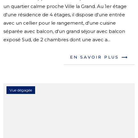
un quartier calme proche Ville la Grand. Au 1er étage
d'une résidence de 4 étages, il dispose d'une entrée
avec un cellier pour le rangement, d'une cuisine
séparée avec balcon, d'un grand séjour avec balcon
exposé Sud, de 2 chambres dont une avec a...
EN SAVOIR PLUS
Vue dégagée