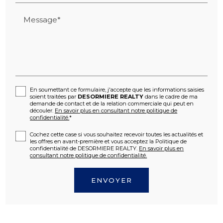
Message*
En soumettant ce formulaire, j'accepte que les informations saisies
soient traitées par
DESORMIERE REALTY
dans le cadre de ma
demande de contact et de la relation commerciale qui peut en
découler.
En savoir plus en consultant notre politique de
confidentialité.
*
Cochez cette case si vous souhaitez recevoir toutes les actualités et
les offres en avant-première et vous acceptez la Politique de
confidentialité de DESORMIERE REALTY.
En savoir plus en
consultant notre politique de confidentialité.