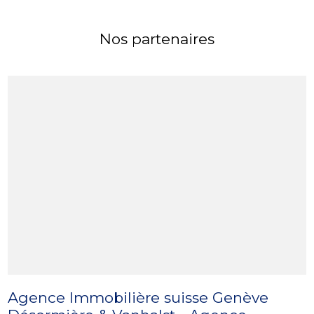
Nos partenaires
Agence Immobilière suisse Genève