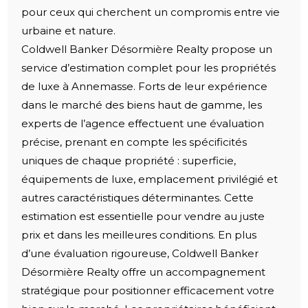
pour ceux qui cherchent un compromis entre vie
urbaine et nature.
Coldwell Banker Désormière Realty propose un
service d’estimation complet pour les propriétés
de luxe à Annemasse. Forts de leur expérience
dans le marché des biens haut de gamme, les
experts de l’agence effectuent une évaluation
précise, prenant en compte les spécificités
uniques de chaque propriété : superficie,
équipements de luxe, emplacement privilégié et
autres caractéristiques déterminantes. Cette
estimation est essentielle pour vendre au juste
prix et dans les meilleures conditions. En plus
d’une évaluation rigoureuse, Coldwell Banker
Désormière Realty offre un accompagnement
stratégique pour positionner efficacement votre