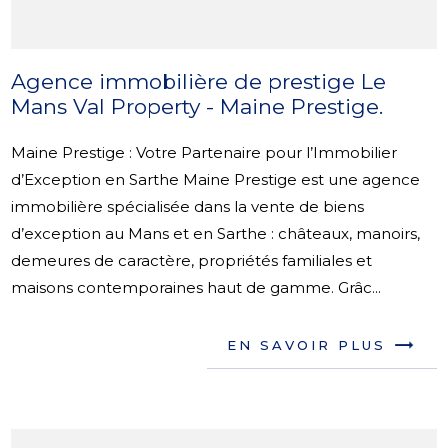
Agence immobilière de prestige Le
Mans Val Property - Maine Prestige.
Maine Prestige : Votre Partenaire pour l’Immobilier
d’Exception en Sarthe Maine Prestige est une agence
immobilière spécialisée dans la vente de biens
d’exception au Mans et en Sarthe : châteaux, manoirs,
demeures de caractère, propriétés familiales et
maisons contemporaines haut de gamme. Grâc...
EN SAVOIR PLUS