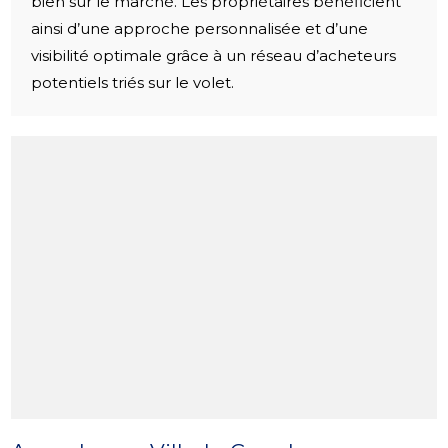
bien sur le marché. Les propriétaires bénéficient
ainsi d’une approche personnalisée et d’une
visibilité optimale grâce à un réseau d’acheteurs
potentiels triés sur le volet.