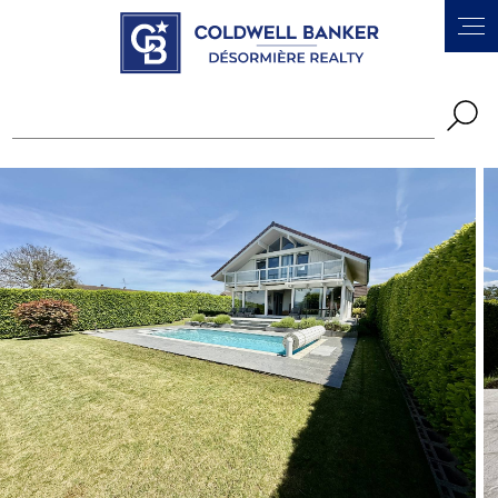
Panneau de gestion des cookies