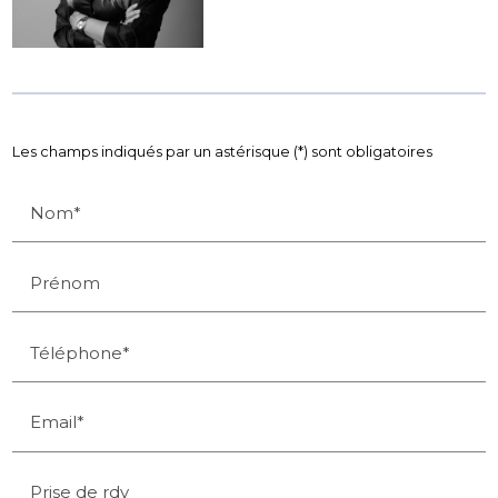
Les champs indiqués par un astérisque (*) sont obligatoires
Nom*
Prénom
Téléphone*
Email*
Prise de rdv