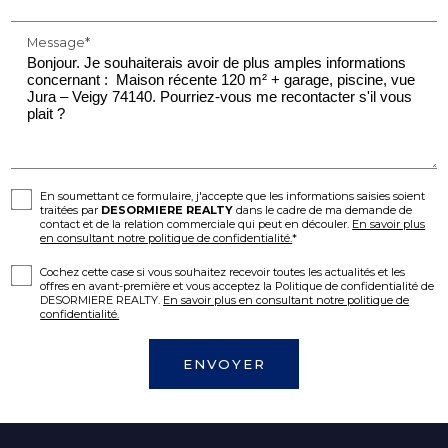
Message*
En soumettant ce formulaire, j'accepte que les informations saisies soient
traitées par
DESORMIERE REALTY
dans le cadre de ma demande de
contact et de la relation commerciale qui peut en découler.
En savoir plus
en consultant notre politique de confidentialité.
*
Cochez cette case si vous souhaitez recevoir toutes les actualités et les
offres en avant-première et vous acceptez la Politique de confidentialité de
DESORMIERE REALTY.
En savoir plus en consultant notre politique de
confidentialité.