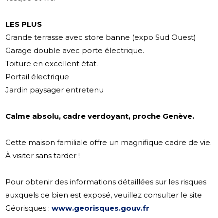
LES PLUS
Grande terrasse avec store banne (expo Sud Ouest)
Garage double avec porte électrique.
Toiture en excellent état.
Portail électrique
Jardin paysager entretenu
Calme absolu, cadre verdoyant, proche Genève.
Cette maison familiale offre un magnifique cadre de vie.
À visiter sans tarder !
Pour obtenir des informations détaillées sur les risques
auxquels ce bien est exposé, veuillez consulter le site
Géorisques :
www.georisques.gouv.fr