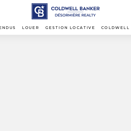
VENDUS
LOUER
GESTION LOCATIVE
COLDWELL