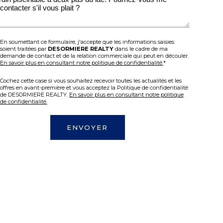
En soumettant ce formulaire, j'accepte que les informations saisies
soient traitées par
DESORMIERE REALTY
dans le cadre de ma
demande de contact et de la relation commerciale qui peut en découler.
En savoir plus en consultant notre politique de confidentialité.
*
Cochez cette case si vous souhaitez recevoir toutes les actualités et les
offres en avant-première et vous acceptez la Politique de confidentialité
de DESORMIERE REALTY.
En savoir plus en consultant notre politique
de confidentialité.