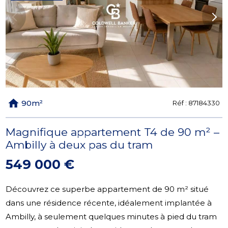
Previous
Next
90m²
Réf :
87184330
Magnifique appartement T4 de 90 m² –
Ambilly à deux pas du tram
549 000 €
Découvrez ce superbe appartement de 90 m² situé
dans une résidence récente, idéalement implantée à
Ambilly, à seulement quelques minutes à pied du tram