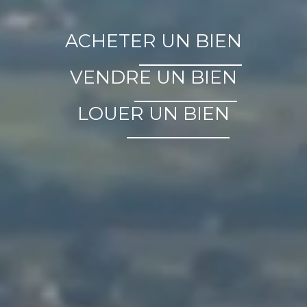
ACHETER UN BIEN
VENDRE UN BIEN
LOUER UN BIEN