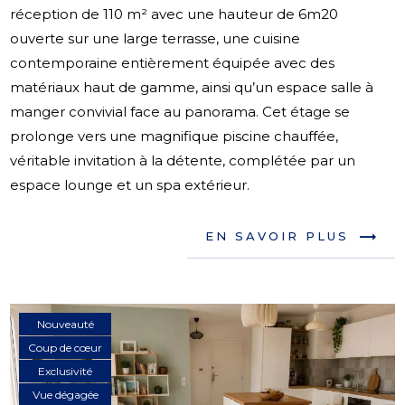
réception de 110 m² avec une hauteur de 6m20
ouverte sur une large terrasse, une cuisine
contemporaine entièrement équipée avec des
matériaux haut de gamme, ainsi qu’un espace salle à
manger convivial face au panorama. Cet étage se
prolonge vers une magnifique piscine chauffée,
véritable invitation à la détente, complétée par un
espace lounge et un spa extérieur.
EN SAVOIR PLUS
Nouveauté
Coup de cœur
Exclusivité
Vue dégagée