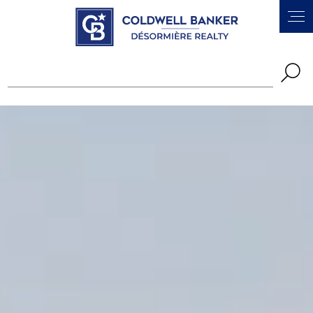
Panneau de gestion des cookies