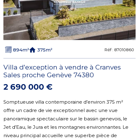
894m²
375m²
Réf :
87010860
Villa d'exception à vendre à Cranves
Sales proche Genève 74380
2 690 000 €
Somptueuse villa contemporaine d’environ 375 m²
offre un cadre de vie exceptionnel avec une vue
panoramique spectaculaire sur le bassin genevois, le
Jet d’Eau, le Jura et les montagnes environnantes. Le
niveau principal accueille une superbe pièce de