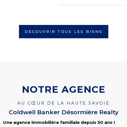
DÉCOUVRIR TOUS LES BIENS
NOTRE AGENCE
AU CŒUR DE LA HAUTE SAVOIE
Coldwell Banker Désormière Realty
Une agence immobilière familiale depuis 50 ans !