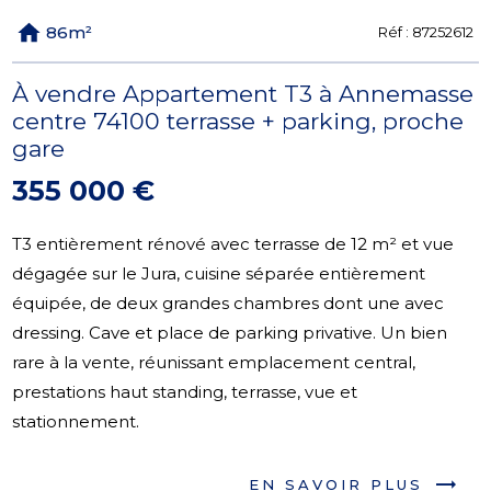
86m²
Réf :
87252612
À vendre Appartement T3 à Annemasse
centre 74100 terrasse + parking, proche
gare
355 000 €
T3 entièrement rénové avec terrasse de 12 m² et vue
dégagée sur le Jura, cuisine séparée entièrement
équipée, de deux grandes chambres dont une avec
dressing. Cave et place de parking privative. Un bien
rare à la vente, réunissant emplacement central,
prestations haut standing, terrasse, vue et
stationnement.
EN SAVOIR PLUS