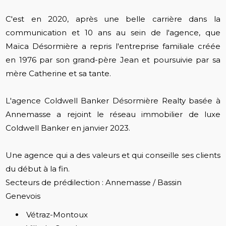
C'est en 2020, après une belle carrière dans la
communication et 10 ans au sein de l'agence, que
Maïca Désormière a repris l'entreprise familiale créée
en 1976 par son grand-père Jean et poursuivie par sa
mère Catherine et sa tante.
L'agence Coldwell Banker Désormière Realty basée à
Annemasse a rejoint le réseau immobilier de luxe
Coldwell Banker en janvier 2023.
Une agence qui a des valeurs et qui conseille ses clients
du début à la fin.
Secteurs de prédilection : Annemasse / Bassin
Genevois
Vétraz-Montoux