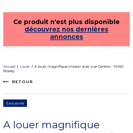
Ce produit n'est plus disponible
découvrez nos dernières
annonces
Accueil
Louer
A louer magnifique maison avec vue Genève - 74160
Bossey
RETOUR
Exclusivité
A louer magnifique