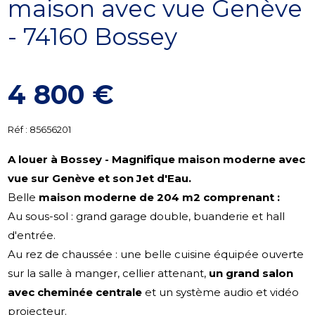
maison avec vue Genève
- 74160 Bossey
4 800 €
Réf :
85656201
A louer à Bossey - Magnifique maison moderne avec
vue sur Genève et son Jet d'Eau.
Belle
maison moderne de 204 m2 comprenant :
Au sous-sol : grand garage double, buanderie et hall
d'entrée.
Au rez de chaussée : une belle cuisine équipée ouverte
sur la salle à manger, cellier attenant,
un grand salon
avec cheminée centrale
et un système audio et vidéo
projecteur.