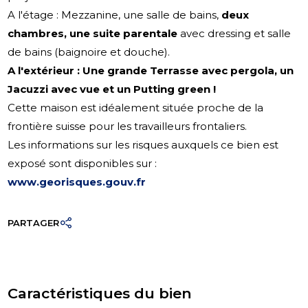
A l'étage : Mezzanine, une salle de bains,
deux
chambres, une suite parentale
avec dressing et salle
de bains (baignoire et douche).
A l'extérieur : Une grande Terrasse avec pergola, un
Jacuzzi avec vue et un Putting green !
Cette maison est idéalement située proche de la
frontière suisse pour les travailleurs frontaliers.
Les informations sur les risques auxquels ce bien est
exposé sont disponibles sur :
www.georisques.gouv.fr
PARTAGER
Caractéristiques du bien