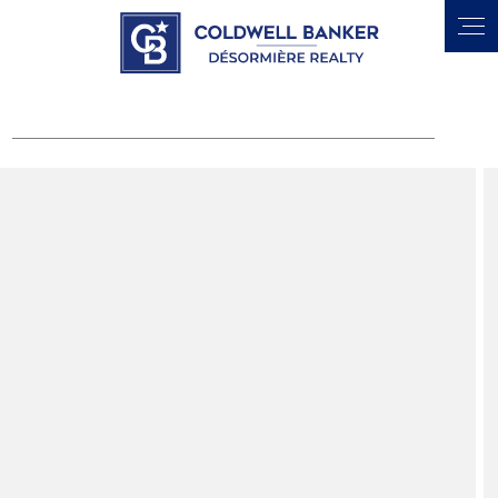
Panneau de gestion des cookies