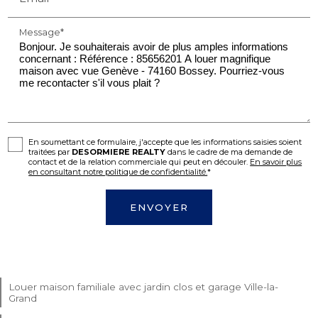
Message*
En soumettant ce formulaire, j'accepte que les informations saisies soient
traitées par
DESORMIERE REALTY
dans le cadre de ma demande de
contact et de la relation commerciale qui peut en découler.
En savoir plus
en consultant notre politique de confidentialité.
*
Louer maison familiale avec jardin clos et garage Ville-la-
Grand