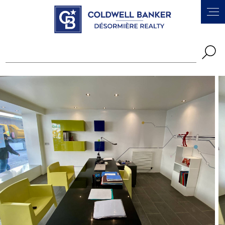
Panneau de gestion des cookies