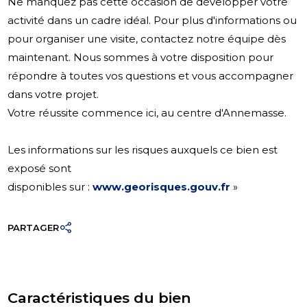
Ne manquez pas cette occasion de développer votre
activité dans un cadre idéal. Pour plus d'informations ou
pour organiser une visite, contactez notre équipe dès
maintenant. Nous sommes à votre disposition pour
répondre à toutes vos questions et vous accompagner
dans votre projet.
Votre réussite commence ici, au centre d'Annemasse.
Les informations sur les risques auxquels ce bien est
exposé sont
disponibles sur :
www.georisques.gouv.fr
»
PARTAGER
Caractéristiques du bien