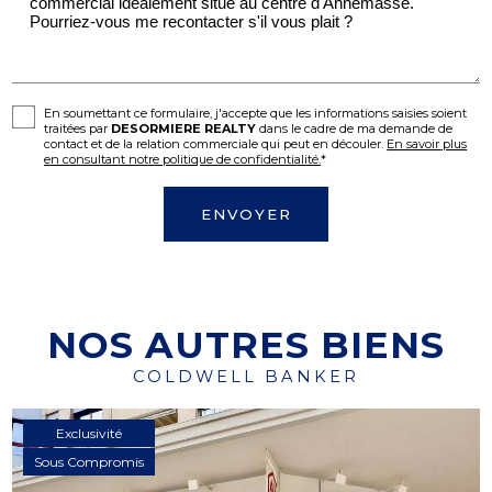
En soumettant ce formulaire, j'accepte que les informations saisies soient
traitées par
DESORMIERE REALTY
dans le cadre de ma demande de
contact et de la relation commerciale qui peut en découler.
En savoir plus
en consultant notre politique de confidentialité.
*
NOS AUTRES BIENS
COLDWELL BANKER
Exclusivité
Sous Compromis