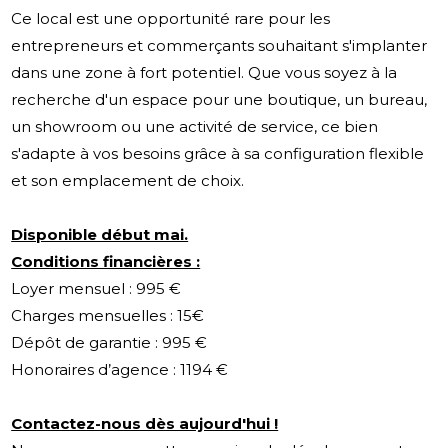
Ce local est une opportunité rare pour les
entrepreneurs et commerçants souhaitant s'implanter
dans une zone à fort potentiel. Que vous soyez à la
recherche d'un espace pour une boutique, un bureau,
un showroom ou une activité de service, ce bien
s'adapte à vos besoins grâce à sa configuration flexible
et son emplacement de choix.
Disponible début mai.
Conditions financières :
Loyer mensuel : 995 €
Charges mensuelles : 15€
Dépôt de garantie : 995 €
Honoraires d’agence : 1194 €
Contactez-nous dès aujourd'hui !