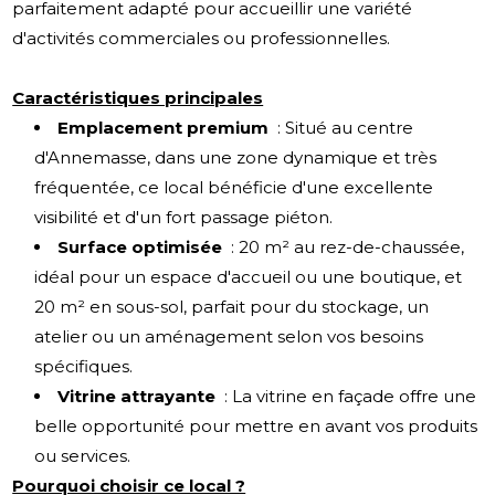
parfaitement adapté pour accueillir une variété
d'activités commerciales ou professionnelles.
Caractéristiques principales
Emplacement premium
: Situé au centre
d'Annemasse, dans une zone dynamique et très
fréquentée, ce local bénéficie d'une excellente
visibilité et d'un fort passage piéton.
Surface optimisée
: 20 m² au rez-de-chaussée,
idéal pour un espace d'accueil ou une boutique, et
20 m² en sous-sol, parfait pour du stockage, un
atelier ou un aménagement selon vos besoins
spécifiques.
Vitrine attrayante
: La vitrine en façade offre une
belle opportunité pour mettre en avant vos produits
ou services.
Pourquoi choisir ce local ?