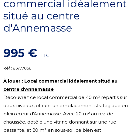
commercial idéalement
situé au centre
d'Annemasse
995 €
TTC
Réf :
85777058
À louer : Local commercial idéalement situé au
centre d'Annemasse
Découvrez ce local commercial de 40 m² répartis sur
deux niveaux, offrant un emplacement stratégique en
plein cœur d'Annemasse. Avec 20 m² au rez-de-
chaussée, doté d'une vitrine donnant sur une rue
passante, et 20 m² en sous-sol, ce bien est