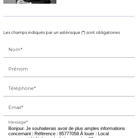
Les champs indiqués par un astérisque (*) sont obligatoires
Nom*
Prénom
Téléphone*
Email*
Message*