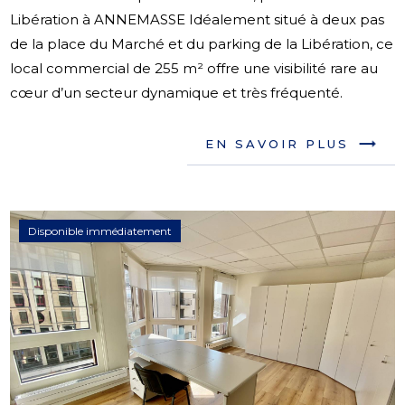
Libération à ANNEMASSE Idéalement situé à deux pas
de la place du Marché et du parking de la Libération, ce
local commercial de 255 m² offre une visibilité rare au
cœur d’un secteur dynamique et très fréquenté.
EN SAVOIR PLUS
Disponible immédiatement