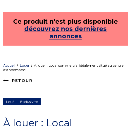
Ce produit n'est plus disponible
découvrez nos dernières
annonces
Accueil
Louer
À louer : Local commercial idéalement situé au centre
d'Annemasse
RETOUR
Loué
Exclusivité
À louer : Local