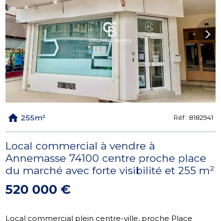
Previous
Next
255m²
Réf :
8182941
Local commercial à vendre à
Annemasse 74100 centre proche place
du marché avec forte visibilité et 255 m²
520 000 €
Local commercial plein centre-ville, proche Place