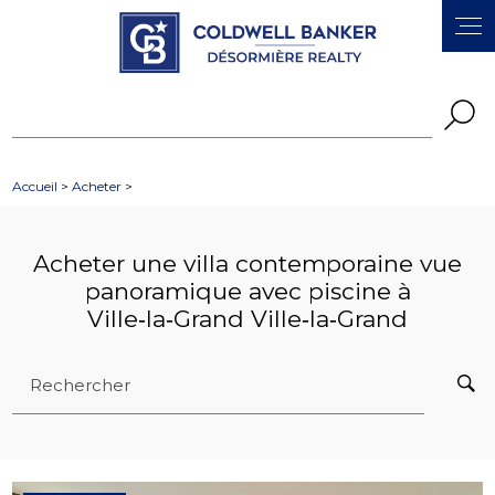
Panneau de gestion des cookies
Accueil
>
Acheter
>
Acheter une villa contemporaine vue
panoramique avec piscine à
Ville‑la‑Grand Ville‑la‑Grand
Rechercher