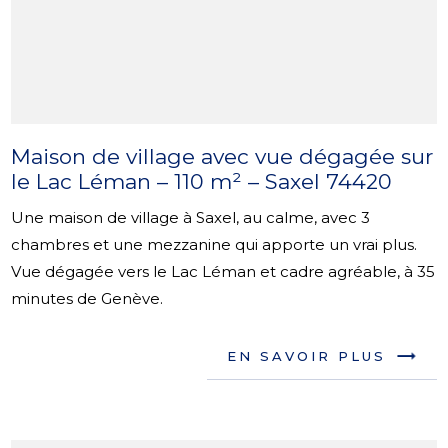
Maison de village avec vue dégagée sur
le Lac Léman – 110 m² – Saxel 74420
Une maison de village à Saxel, au calme, avec 3
chambres et une mezzanine qui apporte un vrai plus.
Vue dégagée vers le Lac Léman et cadre agréable, à 35
minutes de Genève.
EN SAVOIR PLUS