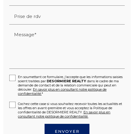
Prise de rdv
Message*
En soumettant ce formulaire, j'accepte que les informations saisies
soient traitées par
DESORMIERE REALTY
dans le cadre de ma
demande de contact et de la relation commerciale qui peut en
découler.
En savoir plus en consultant notre politique de
confidentialité.
*
Cochez cette case si vous souhaitez recevoir toutes les actualités et
les offres en avant-première et vous acceptez la Politique de
confidentialité de DESORMIERE REALTY.
En savoir plus en
consultant notre politique de confidentialité.