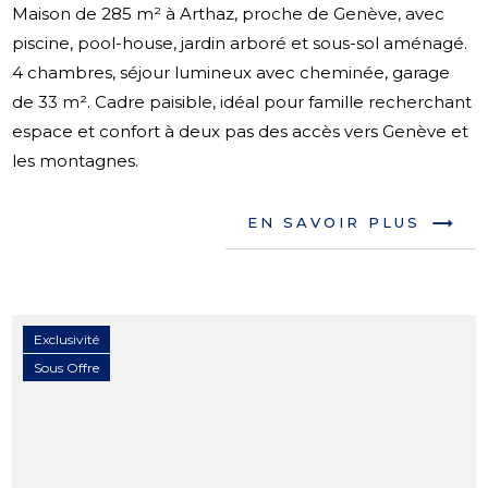
Maison de 285 m² à Arthaz, proche de Genève, avec
piscine, pool-house, jardin arboré et sous-sol aménagé.
4 chambres, séjour lumineux avec cheminée, garage
de 33 m². Cadre paisible, idéal pour famille recherchant
espace et confort à deux pas des accès vers Genève et
les montagnes.
EN SAVOIR PLUS
Exclusivité
Sous Offre