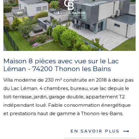
Maison 8 pièces avec vue sur le Lac
Léman - 74200 Thonon les Bains
Villa moderne de 230 m² construite en 2018 à deux pas
du Lac Léman. 4 chambres, bureau, vue lac depuis le
toit-terrasse, jardin, garage double, appartement T2
indépendant loué. Faible consommation énergétique
et prestations haut de gamme à Thonon-les-Bains.
EN SAVOIR PLUS