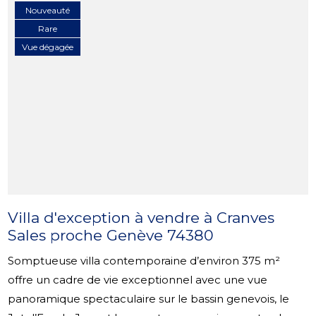
Nouveauté
Rare
Vue dégagée
Villa d'exception à vendre à Cranves
Sales proche Genève 74380
Somptueuse villa contemporaine d’environ 375 m²
offre un cadre de vie exceptionnel avec une vue
panoramique spectaculaire sur le bassin genevois, le