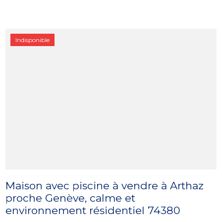
Indisponible
Maison avec piscine à vendre à Arthaz
proche Genève, calme et
environnement résidentiel 74380