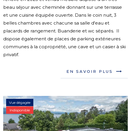
beau séjour avec cheminée donnant sur une terrasse
et une cuisine équipée ouverte. Dans le coin nuit, 3
belles chambres avec chacune sa salle d'eau et
placards de rangement. Buanderie et wc séparés. Il
dispose également de places de parking extérieures
communes à la copropriété, une cave et un casier à ski
privatif.
EN SAVOIR PLUS
Vue dégagée
Indisponible