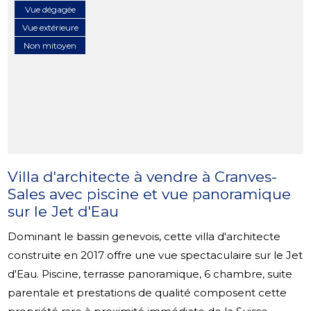
Vue dégagée
Vue extérieure
Non mitoyen
Villa d'architecte à vendre à Cranves-
Sales avec piscine et vue panoramique
sur le Jet d'Eau
Dominant le bassin genevois, cette villa d'architecte
construite en 2017 offre une vue spectaculaire sur le Jet
d'Eau. Piscine, terrasse panoramique, 6 chambre, suite
parentale et prestations de qualité composent cette